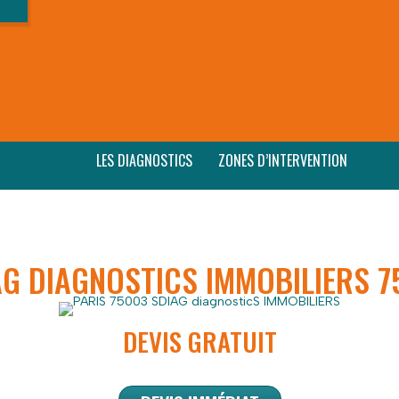
LES DIAGNOSTICS
ZONES D’INTERVENTION
AG DIAGNOSTICS IMMOBILIERS 7
DEVIS GRATUIT