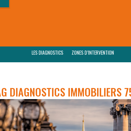
LES DIAGNOSTICS
ZONES D’INTERVENTION
AG DIAGNOSTICS IMMOBILIERS 7