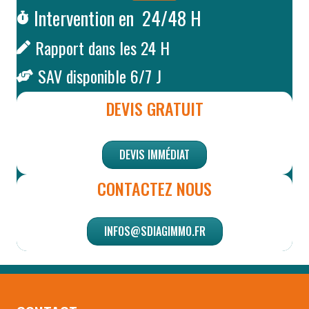
Intervention en 24/48 H
Rapport dans les 24 H
SAV disponible 6/7 J
DEVIS GRATUIT
DEVIS IMMÉDIAT
CONTACTEZ NOUS
INFOS@SDIAGIMMO.FR