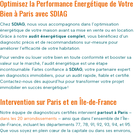
Optimisez la Performance Énergétique de Votre
Bien à Paris avec SDIAG
Chez
SDIAG
, nous vous accompagnons dans l’optimisation
énergétique de votre maison avant sa mise en vente ou en location.
Grâce à notre
audit énergétique complet
, vous bénéficiez d’un
diagnostic précis et de recommandations sur-mesure pour
améliorer l’efficacité de votre habitation.
Pour vendre ou louer votre bien en toute conformité et booster sa
valeur sur le marché, l’audit énergétique est une étape
incontournable. Faites confiance à
SDIAG
, votre partenaire expert
en diagnostics immobiliers, pour un audit rapide, fiable et certifié.
Contactez-nous dès aujourd’hui pour transformer votre projet
immobilier en succès énergétique
!
Intervention sur Paris et en Île-de-France
Notre équipe de diagnosticurs certifiés intervient
partout à Paris
–
dans les 20 arrondissements
– ainsi que dans l’ensemble de l’Île-
de-France, incluant les départements 77, 78, 91, 92, 93, 94, et 95.
Que vous soyez en plein cœur de la capitale ou dans ses environs,